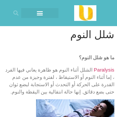
شلل النوم
ما هو شلل النوم؟
Paralysis
الشلل أثناء النوم هو ظاهرة يعاني فيها الفرد
، إما أثناء النوم أو الاستيقاظ ، لفترة وجيزة من عدم
القدرة على الحركة أو التحدث أو الاستجابة لبضع ثوان
حتى بضع دقائق. إنها حالة انتقالية بين اليقظة والنوم.