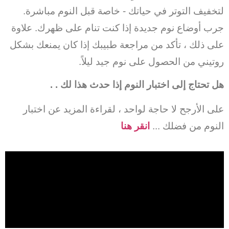
لتخفيف التوتر في حياتك - خاصة قبل النوم مباشرة.
جرب أوضاع نوم جديدة إذا كنت تنام على ظهرك. علاوة
على ذلك ، تأكد من مراجعة طبيبك إذا كان يمنعك بشكل
روتيني من الحصول على نوم جيد ليلاً.
هل تحتاج إلى اختبار النوم إذا حدث هذا لك
.
.
على الأرجح لا حاجة لواحد ، لقراءة المزيد عن اختبار
النوم من فضلك ...
انقر هنا