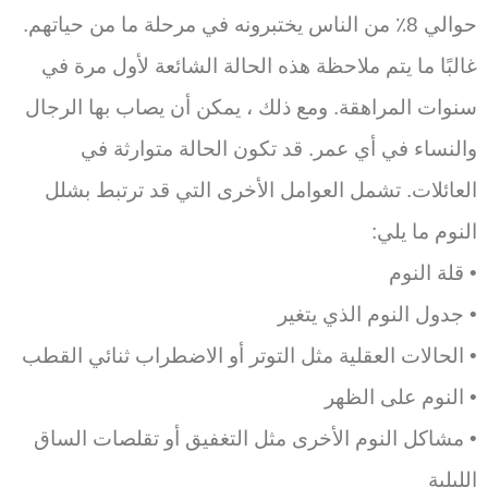
حوالي 8٪ من الناس يختبرونه في مرحلة ما من حياتهم.
غالبًا ما يتم ملاحظة هذه الحالة الشائعة لأول مرة في
سنوات المراهقة. ومع ذلك ، يمكن أن يصاب بها الرجال
والنساء في أي عمر. قد تكون الحالة متوارثة في
العائلات. تشمل العوامل الأخرى التي قد ترتبط بشلل
النوم ما يلي:
• قلة النوم
• جدول النوم الذي يتغير
• الحالات العقلية مثل التوتر أو الاضطراب ثنائي القطب
• النوم على الظهر
• مشاكل النوم الأخرى مثل التغفيق أو تقلصات الساق
الليلية