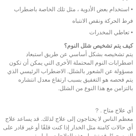
• استخدام بعض الأدوية ، مثل تلك الخاصة باضطراب
فرط الحركة ونقص الانتباه
• تعاطي المخدرات
كيف يتم تشخيص شلل النوم؟
يتم تشخيصه بشكل أساسي عن طريق استبعاد
اضطرابات النوم المحتملة الأخرى التي يمكن أن تكون
مسؤولة عن الشعور بالشلل. الاضطراب الرئيسي الذي
يتم فحصه هو التغفيق بسبب ارتفاع معدل انتشاره
بالتزامن مع هذا النوع من الشلل.
أي علاج متاح
.
?
معظم الناس لا يحتاجون إلى علاج لذلك. قد يساعد علاج
أي حالات كامنة مثل الخدار إذا كنت قلقًا أو غير قادر على
النوم جيدًا. قد تشمل هذه العلاجات ما يلي: